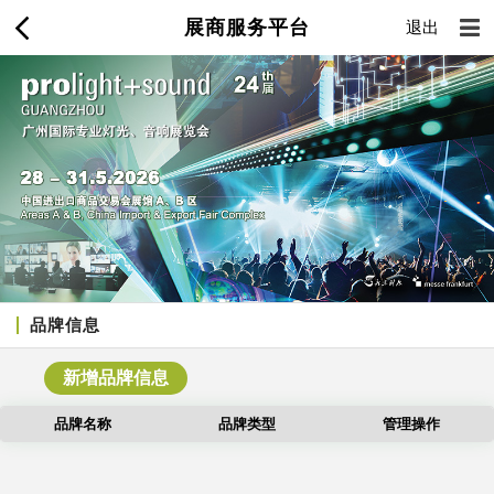
展商服务平台
退出
品牌信息
品牌名称
品牌类型
管理操作